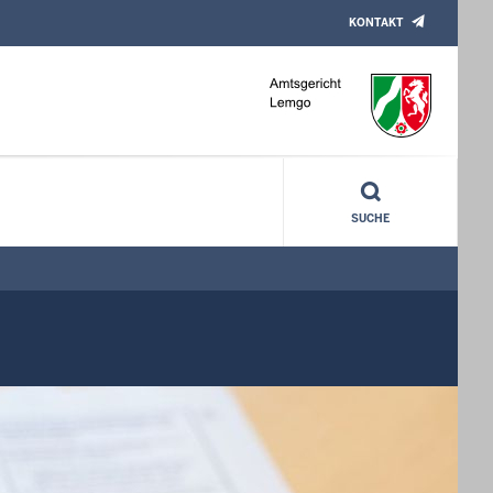
KONTAKT
SUCHE