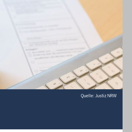
Quelle: Justiz NRW