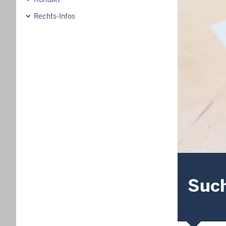
Rechts-Infos
Suc