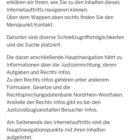
erklären wir Ihnen, wie Sie zu den Inhalten dieses
Internetauftritts navigieren können.
Über dem Wappen oben rechts finden Sie den
Menüpunkt Kontakt.
Darunter sind diverse Schnellzugriffsmöglichkeiten
und die Suche platziert.
Die daran anschließende Hauptnavigation führt zu
Informationen über die Justizeinrichtung, deren
Aufgaben und Rechts-Infos.
Zu den Rechts-Infos gehören unter anderem
Formulare, Gesetze und die
Rechtsprechungsdatenbank Nordrhein-Westfalen.
Anstelle der Rechts-Infos gibt es bei den
Justizvollzugsanstalten Besucher-Infos.
Am Seitenende des Internetauftritts sind die
Hauptnavigationspunkte mit ihren Inhalten
aufgelistet.