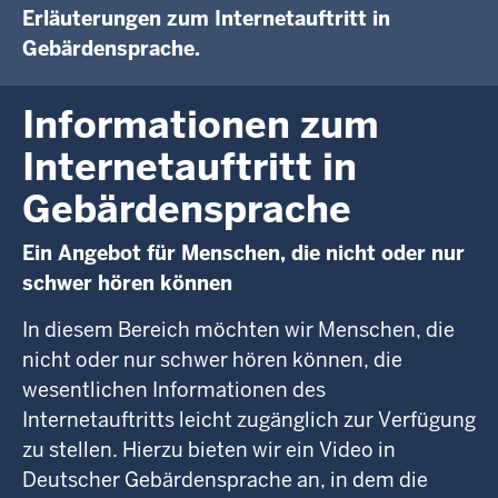
Erläuterungen zum Internetauftritt in
Gebärdensprache.
Informationen zum
Internetauftritt in
Gebärdensprache
Ein Angebot für Menschen, die nicht oder nur
schwer hören können
In diesem Bereich möchten wir Menschen, die
nicht oder nur schwer hören können, die
wesentlichen Informationen des
Internetauftritts leicht zugänglich zur Verfügung
zu stellen. Hierzu bieten wir ein Video in
Deutscher Gebärdensprache an, in dem die