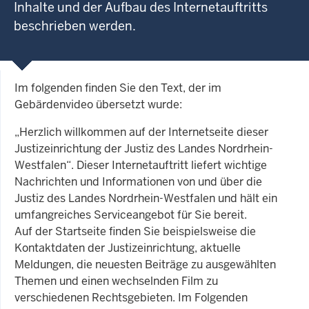
Inhalte und der Aufbau des Internetauftritts
beschrieben werden.
Im folgenden finden Sie den Text, der im
Gebärdenvideo übersetzt wurde:
„Herzlich willkommen auf der Internetseite dieser
Justizeinrichtung der Justiz des Landes Nordrhein-
Westfalen“. Dieser Internetauftritt liefert wichtige
Nachrichten und Informationen von und über die
Justiz des Landes Nordrhein-Westfalen und hält ein
umfangreiches Serviceangebot für Sie bereit.
Auf der Startseite finden Sie beispielsweise die
Kontaktdaten der Justizeinrichtung, aktuelle
Meldungen, die neuesten Beiträge zu ausgewählten
Themen und einen wechselnden Film zu
verschiedenen Rechtsgebieten. Im Folgenden