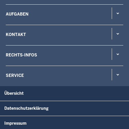
AUFGABEN
KONTAKT
RECHTS-INFOS
SERVICE
Übersicht
Datenschutzerklärung
Impressum