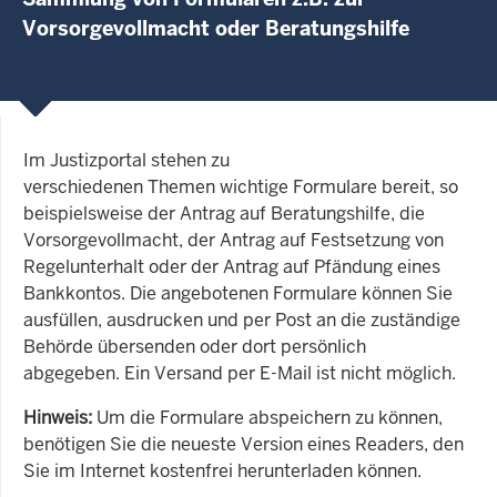
Vorsorgevollmacht oder Beratungshilfe
Im Justizportal stehen zu
verschiedenen Themen wichtige Formulare bereit, so
beispielsweise der Antrag auf Beratungshilfe, die
Vorsorgevollmacht, der Antrag auf Festsetzung von
Regelunterhalt oder der Antrag auf Pfändung eines
Bankkontos. Die angebotenen Formulare können Sie
ausfüllen, ausdrucken und per Post an die zuständige
Behörde übersenden oder dort persönlich
abgegeben. Ein Versand per E-Mail ist nicht möglich.
Hinweis:
Um die Formulare abspeichern zu können,
benötigen Sie die neueste Version eines Readers, den
Sie im Internet kostenfrei herunterladen können.