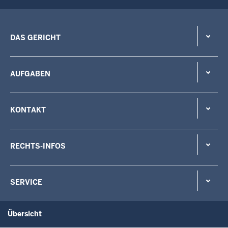
DAS GERICHT
AUFGABEN
KONTAKT
RECHTS-INFOS
SERVICE
Übersicht