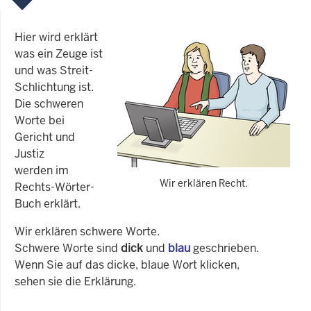
Hier wird erklärt
was ein Zeuge ist
und was Streit-
Schlichtung ist.
Die schweren
Worte bei
Gericht und
Justiz
werden im
Wir erklären Recht.
Rechts-Wörter-
Buch erklärt.
Wir erklären schwere Worte.
Schwere Worte sind
dick
und
blau
geschrieben.
Wenn Sie auf das dicke, blaue Wort klicken,
sehen sie die Erklärung.