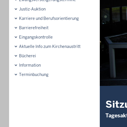
Justiz-Auktion
Karriere und Berufsorientierung
Barrierefreiheit
Eingangskontrolle
Aktuelle Info zum Kirchenaustritt
Bücherei
Information
Terminbuchung
Sitz
Tagesakt