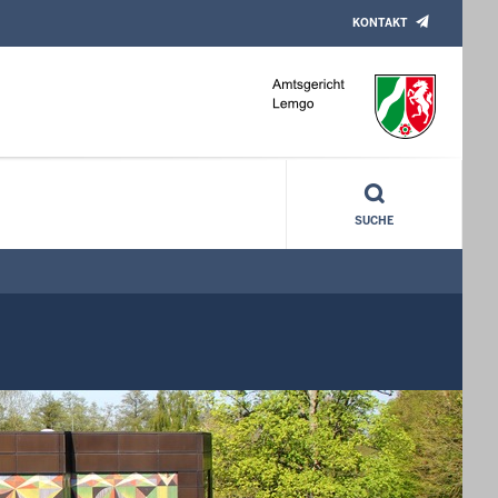
KONTAKT
SUCHE