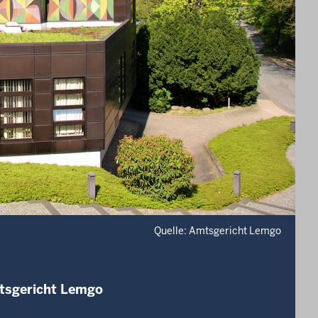
Quelle: Amtsgericht Lemgo
mtsgericht Lemgo