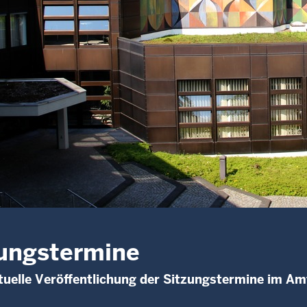
ungstermine
uelle Veröffentlichung der Sitzungstermine im A