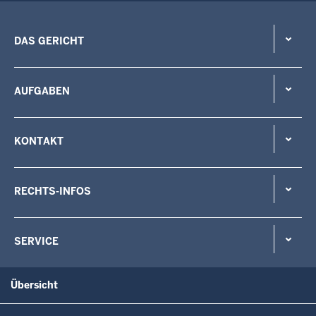
DAS GERICHT
AUFGABEN
KONTAKT
RECHTS-INFOS
SERVICE
Übersicht