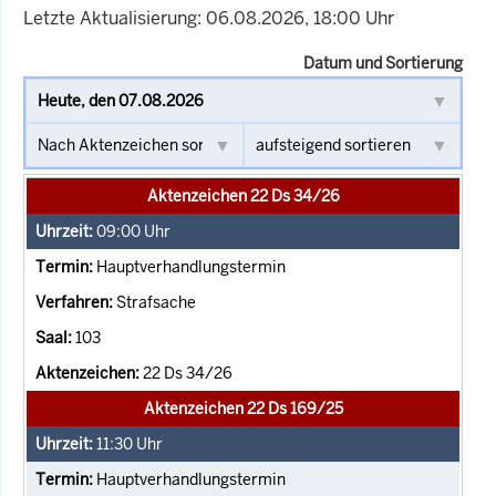
Letzte Aktualisierung: 06.08.2026, 18:00 Uhr
Datum und Sortierung
Aktenzeichen 22 Ds 34/26
09:00
Uhr
Hauptverhandlungstermin
Strafsache
103
22 Ds 34/26
Aktenzeichen 22 Ds 169/25
11:30
Uhr
Hauptverhandlungstermin