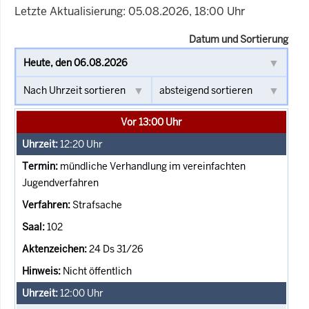
Letzte Aktualisierung: 05.08.2026, 18:00 Uhr
Datum und Sortierung
Vor 13:00 Uhr
12:20
Uhr
mündliche Verhandlung im vereinfachten
Jugendverfahren
Strafsache
102
24 Ds 31/26
Nicht öffentlich
12:00
Uhr