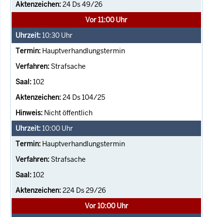
24 Ds 49/26
Vor 11:00 Uhr
10:30
Uhr
Hauptverhandlungstermin
Strafsache
102
24 Ds 104/25
Nicht öffentlich
10:00
Uhr
Hauptverhandlungstermin
Strafsache
102
224 Ds 29/26
Vor 10:00 Uhr