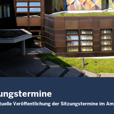
ungstermine
uelle Veröffentlichung der Sitzungstermine im A