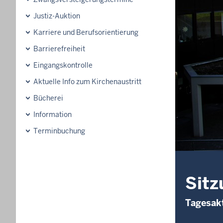
Justiz-Auktion
Karriere und Berufsorientierung
Barrierefreiheit
Eingangskontrolle
Aktuelle Info zum Kirchenaustritt
Bücherei
Information
Terminbuchung
Sitz
Tagesakt