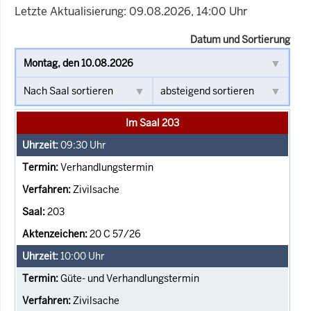
Letzte Aktualisierung: 09.08.2026, 14:00 Uhr
Datum und Sortierung
Im Saal 203
09:30
Uhr
Verhandlungstermin
Zivilsache
203
20 C 57/26
10:00
Uhr
Güte- und Verhandlungstermin
Zivilsache